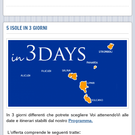
5 ISOLE IN 3 GIORNI
In 3 giorni differenti che potrete scegliere Voi attenendoVi alle
date e itinerari stabilti dal nostro
Programma.
L'offerta comprende le seguenti tratte
: