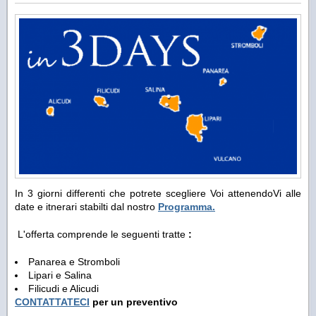
In 3 giorni differenti che potrete scegliere Voi attenendoVi alle
date e itnerari stabilti dal nostro
Programma.
L'offerta comprende le seguenti tratte
:
Panarea e Stromboli
Lipari e Salina
Filicudi e Alicudi
CONTATTATECI
per un preventivo