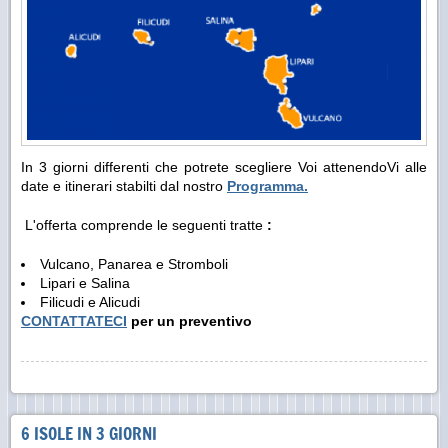
In 3 giorni differenti che potrete scegliere Voi attenendoVi alle
date e itinerari stabilti dal nostro
Programma.
L'offerta comprende le seguenti tratte
:
Vulcano, Panarea e Stromboli
Lipari e Salina
Filicudi e Alicudi
CONTATTATECI
per un preventivo
6 ISOLE IN 3 GIORNI