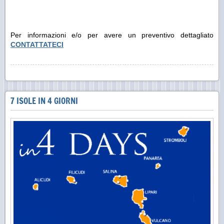
Per informazioni e/o per avere un preventivo dettagliato
CONTATTATECI
7 ISOLE IN 4 GIORNI