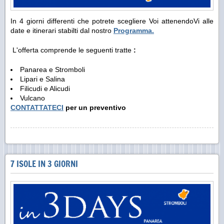
In 4 giorni differenti che potrete scegliere Voi attenendoVi alle
date e itinerari stabilti dal nostro
Programma.
L'offerta comprende le seguenti tratte
:
Panarea e Stromboli
Lipari e Salina
Filicudi e Alicudi
Vulcano
CONTATTATECI
per un preventivo
7 ISOLE IN 3 GIORNI