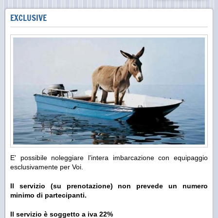
EXCLUSIVE
E' possibile noleggiare l'intera imbarcazione con equipaggio
esclusivamente per Voi.
Il servizio (su prenotazione) non prevede un numero
minimo di partecipanti.
Il servizio è soggetto a iva 22%